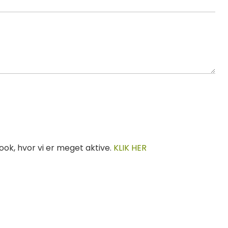
ok, hvor vi er meget aktive.
KLIK HER